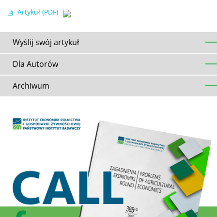
Artykuł
(PDF)
Wyślij swój artykuł
Dla Autorów
Archiwum