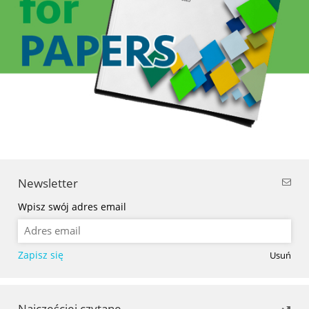
Newsletter
Wpisz swój adres email
Zapisz się
Usuń
Najczęściej czytane