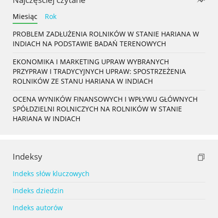
Miesiąc
Rok
PROBLEM ZADŁUŻENIA ROLNIKÓW W STANIE HARIANA W
INDIACH NA PODSTAWIE BADAŃ TERENOWYCH
EKONOMIKA I MARKETING UPRAW WYBRANYCH
PRZYPRAW I TRADYCYJNYCH UPRAW: SPOSTRZEŻENIA
ROLNIKÓW ZE STANU HARIANA W INDIACH
OCENA WYNIKÓW FINANSOWYCH I WPŁYWU GŁÓWNYCH
SPÓŁDZIELNI ROLNICZYCH NA ROLNIKÓW W STANIE
HARIANA W INDIACH
Indeksy
Indeks słów kluczowych
Indeks dziedzin
Indeks autorów