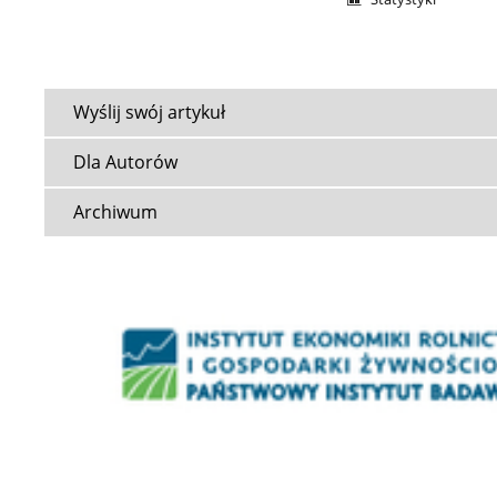
Wyślij swój artykuł
Dla Autorów
Archiwum