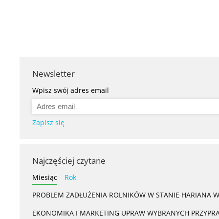
Newsletter
Wpisz swój adres email
Zapisz się
Najczęściej czytane
Miesiąc
Rok
PROBLEM ZADŁUŻENIA ROLNIKÓW W STANIE HARIANA 
EKONOMIKA I MARKETING UPRAW WYBRANYCH PRZYPRAW