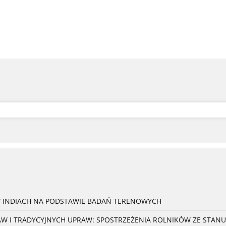
W INDIACH NA PODSTAWIE BADAŃ TERENOWYCH
 I TRADYCYJNYCH UPRAW: SPOSTRZEŻENIA ROLNIKÓW ZE STANU