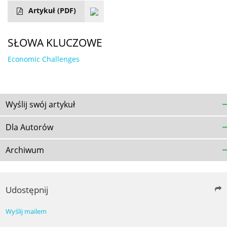
Artykuł
(PDF)
SŁOWA KLUCZOWE
Economic Challenges
Wyślij swój artykuł
Dla Autorów
Archiwum
Udostępnij
Wyślij mailem