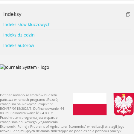
Indeksy
Indeks słów kluczowych
Indeks dziedzin
Indeks autorów
Dofinansowano ze środków budżetu
państwa w ramach programu „Rozwój
czasopism naukowych”. Projekt nr
RCN/SP/0118/2021/1. Dofinansowanie: 64
000 zł. Całkowita wartość: 64 000 zł.
Przedmiotem programu jest wsparcie
czasopisma naukowego „Zagadnienia
Ekonomiki Rolnej / Problems of Agricultural Economics” w realizacji strategii jego
rozwoju obejmujących działania zmierzające do podniesienia poziomu praktyk