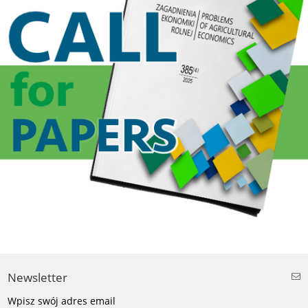
Newsletter
Wpisz swój adres email