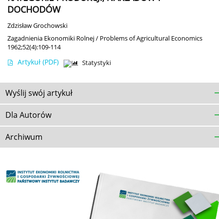
DOCHODÓW
Zdzisław Grochowski
Zagadnienia Ekonomiki Rolnej / Problems of Agricultural Economics
1962;52(4):109-114
Artykuł
(PDF)
Statystyki
Wyślij swój artykuł
Dla Autorów
Archiwum