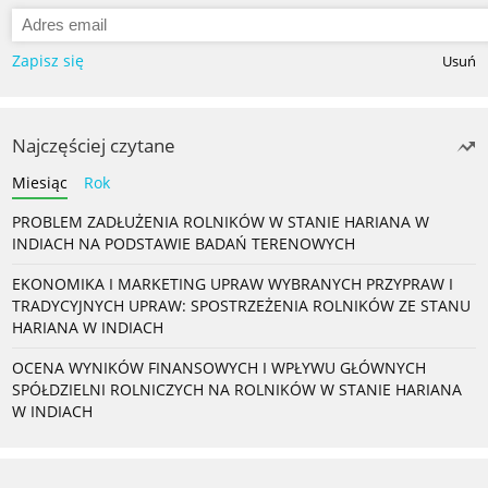
Zapisz się
Usuń
Najczęściej czytane
Miesiąc
Rok
PROBLEM ZADŁUŻENIA ROLNIKÓW W STANIE HARIANA W
INDIACH NA PODSTAWIE BADAŃ TERENOWYCH
EKONOMIKA I MARKETING UPRAW WYBRANYCH PRZYPRAW I
TRADYCYJNYCH UPRAW: SPOSTRZEŻENIA ROLNIKÓW ZE STANU
HARIANA W INDIACH
OCENA WYNIKÓW FINANSOWYCH I WPŁYWU GŁÓWNYCH
SPÓŁDZIELNI ROLNICZYCH NA ROLNIKÓW W STANIE HARIANA
W INDIACH