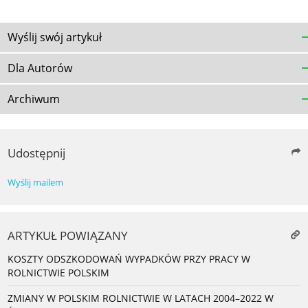
Wyślij swój artykuł
Dla Autorów
Archiwum
Udostępnij
Wyślij mailem
ARTYKUŁ POWIĄZANY
KOSZTY ODSZKODOWAŃ WYPADKÓW PRZY PRACY W
ROLNICTWIE POLSKIM
ZMIANY W POLSKIM ROLNICTWIE W LATACH 2004–2022 W