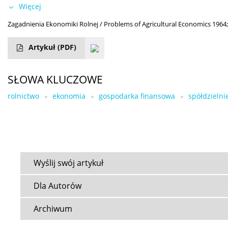
Więcej
Zagadnienia Ekonomiki Rolnej / Problems of Agricultural Economics 1964;
Artykuł
(PDF)
SŁOWA KLUCZOWE
rolnictwo
ekonomia
gospodarka finansowa
spółdzielni
Wyślij swój artykuł
Dla Autorów
Archiwum