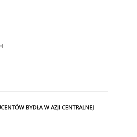
H
ENTÓW BYDŁA W AZJI CENTRALNEJ