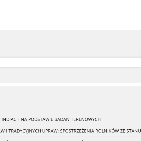
W INDIACH NA PODSTAWIE BADAŃ TERENOWYCH
 I TRADYCYJNYCH UPRAW: SPOSTRZEŻENIA ROLNIKÓW ZE STANU