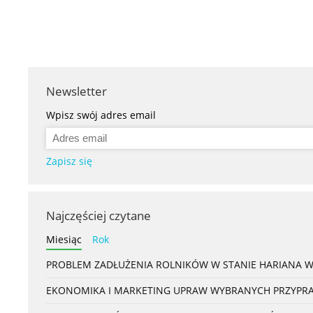
Newsletter
Wpisz swój adres email
Zapisz się
Najczęściej czytane
Miesiąc
Rok
PROBLEM ZADŁUŻENIA ROLNIKÓW W STANIE HARIANA 
EKONOMIKA I MARKETING UPRAW WYBRANYCH PRZYPRAW