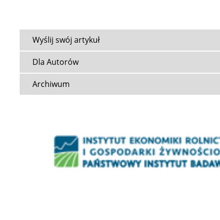
Wyślij swój artykuł
Dla Autorów
Archiwum