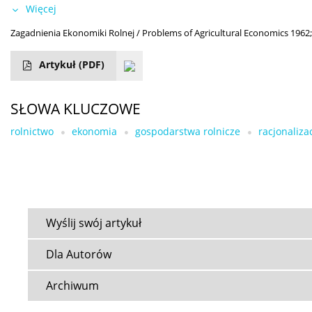
Więcej
Zagadnienia Ekonomiki Rolnej / Problems of Agricultural Economics 1962;
Artykuł
(PDF)
SŁOWA KLUCZOWE
rolnictwo
ekonomia
gospodarstwa rolnicze
racjonaliza
Wyślij swój artykuł
Dla Autorów
Archiwum