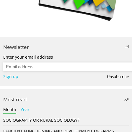
Newsletter
Enter your email address
Sign up
Unsubscribe
Most read
Month
Year
SOCIOGRAPHY OR RURAL SOCIOLOGY?
EFFICIENT FUNCTIONING AND DEVELOPMENT OF FARMS