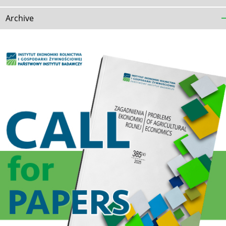
Archive