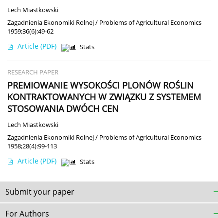
Lech Miastkowski
Zagadnienia Ekonomiki Rolnej / Problems of Agricultural Economics
1959;36(6):49-62
Article
(PDF)
Stats
RESEARCH PAPER
PREMIOWANIE WYSOKOŚCI PLONÓW ROŚLIN
KONTRAKTOWANYCH W ZWIĄZKU Z SYSTEMEM
STOSOWANIA DWÓCH CEN
Lech Miastkowski
Zagadnienia Ekonomiki Rolnej / Problems of Agricultural Economics
1958;28(4):99-113
Article
(PDF)
Stats
Submit your paper
For Authors