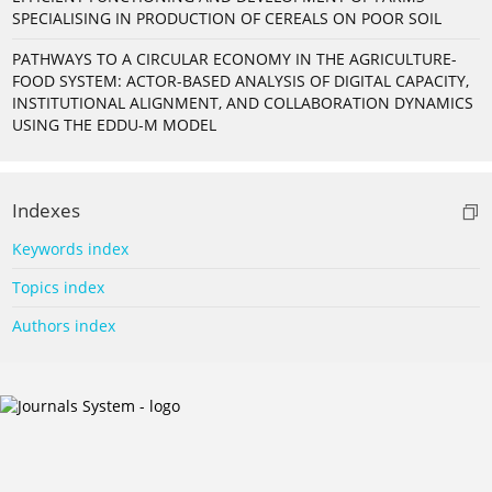
SPECIALISING IN PRODUCTION OF CEREALS ON POOR SOIL
PATHWAYS TO A CIRCULAR ECONOMY IN THE AGRICULTURE-
FOOD SYSTEM: ACTOR-BASED ANALYSIS OF DIGITAL CAPACITY,
INSTITUTIONAL ALIGNMENT, AND COLLABORATION DYNAMICS
USING THE EDDU-M MODEL
Indexes
Keywords index
Topics index
Authors index