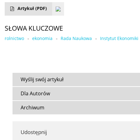
Artykuł
(PDF)
SŁOWA KLUCZOWE
rolnictwo
ekonomia
Rada Naukowa
Instytut Ekonomiki
Wyślij swój artykuł
Dla Autorów
Archiwum
Udostępnij