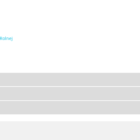
 Rolnej