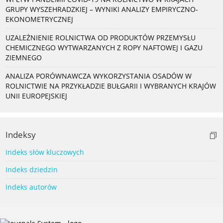
GRUPY WYSZEHRADZKIEJ – WYNIKI ANALIZY EMPIRYCZNO-
EKONOMETRYCZNEJ
UZALEŻNIENIE ROLNICTWA OD PRODUKTÓW PRZEMYSŁU
CHEMICZNEGO WYTWARZANYCH Z ROPY NAFTOWEJ I GAZU
ZIEMNEGO
ANALIZA PORÓWNAWCZA WYKORZYSTANIA OSADÓW W
ROLNICTWIE NA PRZYKŁADZIE BUŁGARII I WYBRANYCH KRAJÓW
UNII EUROPEJSKIEJ
Indeksy
Indeks słów kluczowych
Indeks dziedzin
Indeks autorów