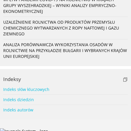
GRUPY WYSZEHRADZKIEJ – WYNIKI ANALIZY EMPIRYCZNO-
EKONOMETRYCZNEJ
UZALEŻNIENIE ROLNICTWA OD PRODUKTÓW PRZEMYSŁU
CHEMICZNEGO WYTWARZANYCH Z ROPY NAFTOWEJ I GAZU
ZIEMNEGO
ANALIZA PORÓWNAWCZA WYKORZYSTANIA OSADÓW W
ROLNICTWIE NA PRZYKŁADZIE BUŁGARII I WYBRANYCH KRAJÓW
UNII EUROPEJSKIEJ
Indeksy
Indeks słów kluczowych
Indeks dziedzin
Indeks autorów