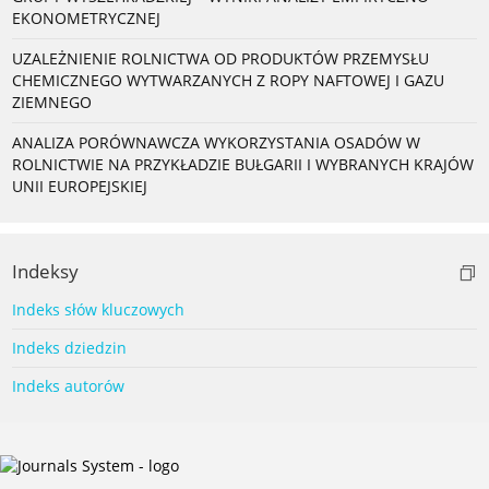
EKONOMETRYCZNEJ
UZALEŻNIENIE ROLNICTWA OD PRODUKTÓW PRZEMYSŁU
CHEMICZNEGO WYTWARZANYCH Z ROPY NAFTOWEJ I GAZU
ZIEMNEGO
ANALIZA PORÓWNAWCZA WYKORZYSTANIA OSADÓW W
ROLNICTWIE NA PRZYKŁADZIE BUŁGARII I WYBRANYCH KRAJÓW
UNII EUROPEJSKIEJ
Indeksy
Indeks słów kluczowych
Indeks dziedzin
Indeks autorów