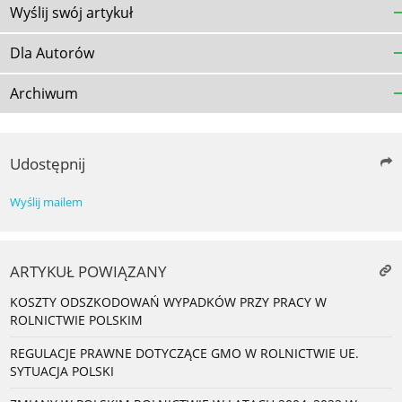
Wyślij swój artykuł
Dla Autorów
Archiwum
Udostępnij
Wyślij mailem
ARTYKUŁ POWIĄZANY
KOSZTY ODSZKODOWAŃ WYPADKÓW PRZY PRACY W
ROLNICTWIE POLSKIM
REGULACJE PRAWNE DOTYCZĄCE GMO W ROLNICTWIE UE.
SYTUACJA POLSKI