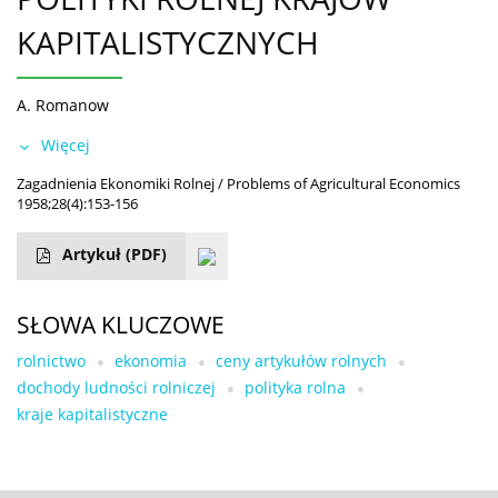
KAPITALISTYCZNYCH
A. Romanow
Więcej
Zagadnienia Ekonomiki Rolnej / Problems of Agricultural Economics
1958;28(4):153-156
Artykuł
(PDF)
SŁOWA KLUCZOWE
rolnictwo
ekonomia
ceny artykułów rolnych
dochody ludności rolniczej
polityka rolna
kraje kapitalistyczne