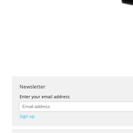
Newsletter
Enter your email address
Sign up