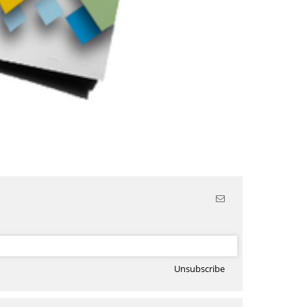
Unsubscribe