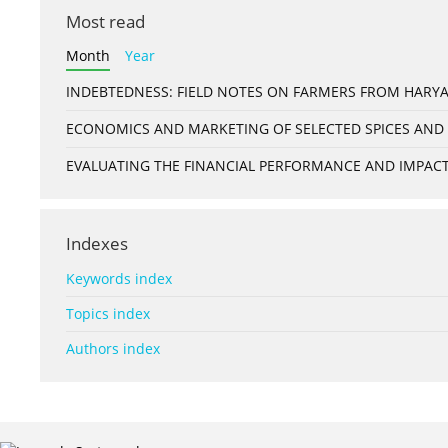
Most read
Month
Year
INDEBTEDNESS: FIELD NOTES ON FARMERS FROM HARYA
ECONOMICS AND MARKETING OF SELECTED SPICES AND 
EVALUATING THE FINANCIAL PERFORMANCE AND IMPACT 
Indexes
Keywords index
Topics index
Authors index