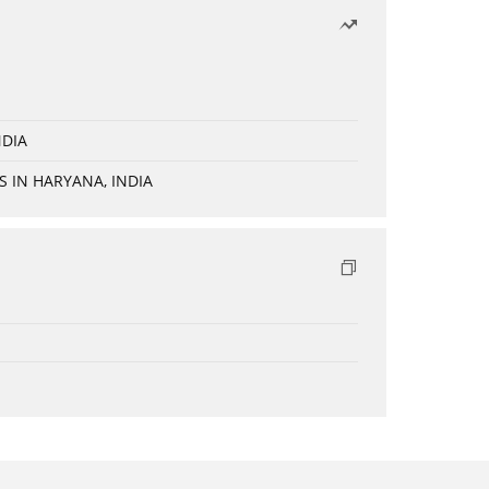
NDIA
 IN HARYANA, INDIA