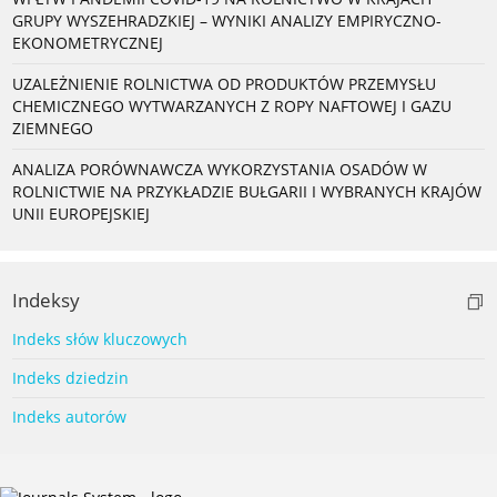
GRUPY WYSZEHRADZKIEJ – WYNIKI ANALIZY EMPIRYCZNO-
EKONOMETRYCZNEJ
UZALEŻNIENIE ROLNICTWA OD PRODUKTÓW PRZEMYSŁU
CHEMICZNEGO WYTWARZANYCH Z ROPY NAFTOWEJ I GAZU
ZIEMNEGO
ANALIZA PORÓWNAWCZA WYKORZYSTANIA OSADÓW W
ROLNICTWIE NA PRZYKŁADZIE BUŁGARII I WYBRANYCH KRAJÓW
UNII EUROPEJSKIEJ
Indeksy
Indeks słów kluczowych
Indeks dziedzin
Indeks autorów