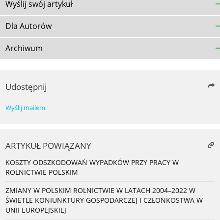
Wyślij swój artykuł
Dla Autorów
Archiwum
Udostępnij
Wyślij mailem
ARTYKUŁ POWIĄZANY
KOSZTY ODSZKODOWAŃ WYPADKÓW PRZY PRACY W
ROLNICTWIE POLSKIM
ZMIANY W POLSKIM ROLNICTWIE W LATACH 2004–2022 W
ŚWIETLE KONIUNKTURY GOSPODARCZEJ I CZŁONKOSTWA W
UNII EUROPEJSKIEJ