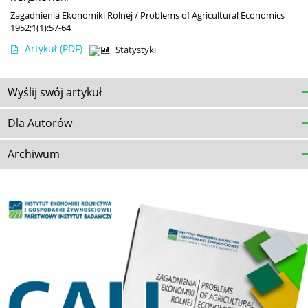
Zagadnienia Ekonomiki Rolnej / Problems of Agricultural Economics
1952;1(1):57-64
Artykuł
(PDF)
Statystyki
Wyślij swój artykuł
Dla Autorów
Archiwum