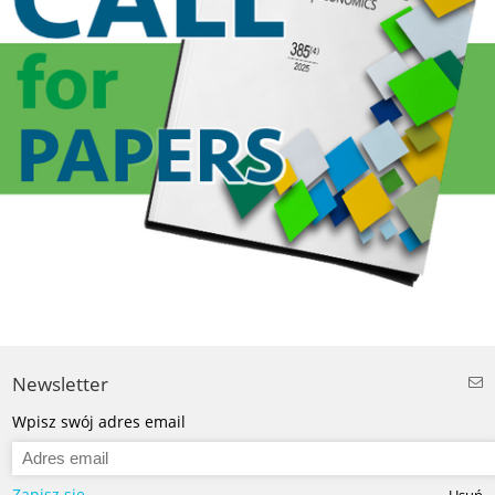
Newsletter
Wpisz swój adres email
Zapisz się