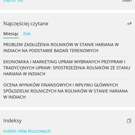
Usuń
Najczęściej czytane
Miesiąc
Rok
PROBLEM ZADŁUŻENIA ROLNIKÓW W STANIE HARIANA W
INDIACH NA PODSTAWIE BADAŃ TERENOWYCH
EKONOMIKA I MARKETING UPRAW WYBRANYCH PRZYPRAW I
TRADYCYJNYCH UPRAW: SPOSTRZEŻENIA ROLNIKÓW ZE STANU
HARIANA W INDIACH
OCENA WYNIKÓW FINANSOWYCH I WPŁYWU GŁÓWNYCH
SPÓŁDZIELNI ROLNICZYCH NA ROLNIKÓW W STANIE HARIANA
W INDIACH
Indeksy
Indeks słów kluczowych