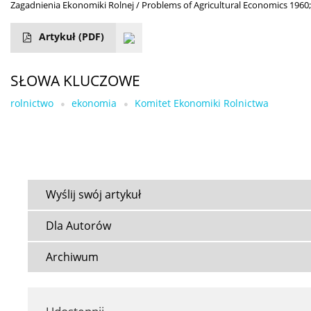
Zagadnienia Ekonomiki Rolnej / Problems of Agricultural Economics 1960;
Artykuł
(PDF)
SŁOWA KLUCZOWE
rolnictwo
ekonomia
Komitet Ekonomiki Rolnictwa
Wyślij swój artykuł
Dla Autorów
Archiwum