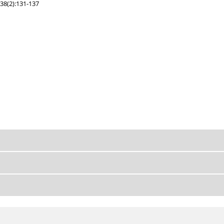
38(2):131-137