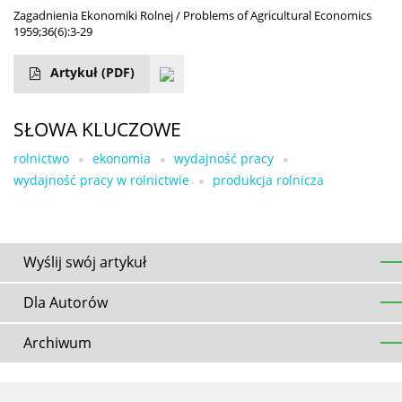
Zagadnienia Ekonomiki Rolnej / Problems of Agricultural Economics
1959;36(6):3-29
Artykuł
(PDF)
SŁOWA KLUCZOWE
rolnictwo
ekonomia
wydajność pracy
wydajność pracy w rolnictwie
produkcja rolnicza
Wyślij swój artykuł
Dla Autorów
Archiwum