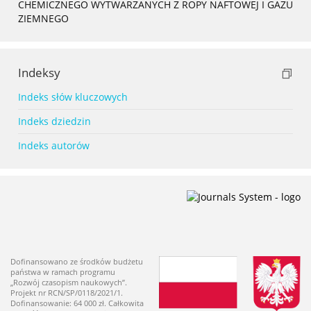
CHEMICZNEGO WYTWARZANYCH Z ROPY NAFTOWEJ I GAZU
ZIEMNEGO
Indeksy
Indeks słów kluczowych
Indeks dziedzin
Indeks autorów
Dofinansowano ze środków budżetu
państwa w ramach programu
„Rozwój czasopism naukowych”.
Projekt nr RCN/SP/0118/2021/1.
Dofinansowanie: 64 000 zł. Całkowita