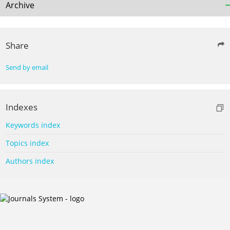
Archive
Share
Send by email
Indexes
Keywords index
Topics index
Authors index