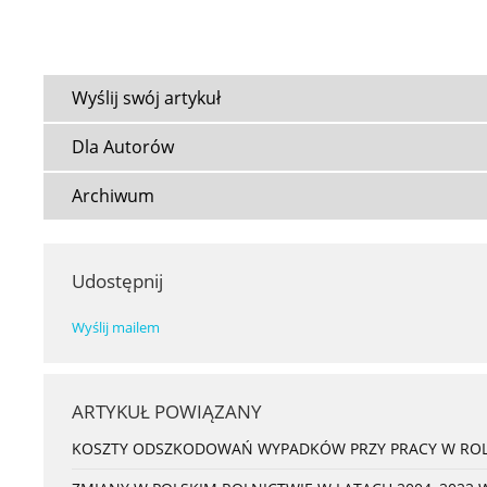
Wyślij swój artykuł
Dla Autorów
Archiwum
Udostępnij
Wyślij mailem
ARTYKUŁ POWIĄZANY
KOSZTY ODSZKODOWAŃ WYPADKÓW PRZY PRACY W ROL