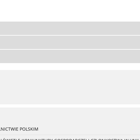
NICTWIE POLSKIM