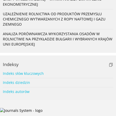
EKONOMETRYCZNEJ
UZALEŻNIENIE ROLNICTWA OD PRODUKTÓW PRZEMYSŁU
CHEMICZNEGO WYTWARZANYCH Z ROPY NAFTOWEJ I GAZU
ZIEMNEGO
ANALIZA PORÓWNAWCZA WYKORZYSTANIA OSADÓW W
ROLNICTWIE NA PRZYKŁADZIE BUŁGARII I WYBRANYCH KRAJÓW
UNII EUROPEJSKIEJ
Indeksy
Indeks słów kluczowych
Indeks dziedzin
Indeks autorów