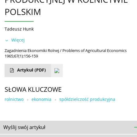
POLSKIM
Tadeusz Hunk
Więcej
Zagadnienia Ekonomiki Rolnej / Problems of Agricultural Economics
1965;67(1):156-159
Artykuł
(PDF)
SŁOWA KLUCZOWE
rolnictwo
ekonomia
spółdzielczość produkcyjna
Wyślij swój artykuł