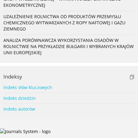
EKONOMETRYCZNEJ
UZALEŻNIENIE ROLNICTWA OD PRODUKTÓW PRZEMYSŁU
CHEMICZNEGO WYTWARZANYCH Z ROPY NAFTOWEJ I GAZU
ZIEMNEGO
ANALIZA PORÓWNAWCZA WYKORZYSTANIA OSADÓW W
ROLNICTWIE NA PRZYKŁADZIE BUŁGARII I WYBRANYCH KRAJÓW
UNII EUROPEJSKIEJ
Indeksy
Indeks słów kluczowych
Indeks dziedzin
Indeks autorów