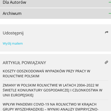
Dla Autorów
Archiwum
Udostępnij
Wyślij mailem
ARTYKUŁ POWIĄZANY
KOSZTY ODSZKODOWAŃ WYPADKÓW PRZY PRACY W
ROLNICTWIE POLSKIM
ZMIANY W POLSKIM ROLNICTWIE W LATACH 2004–2022 W
ŚWIETLE KONIUNKTURY GOSPODARCZEJ I CZŁONKOSTWA W
UNII EUROPEJSKIEJ
WPŁYW PANDEMII COVID-19 NA ROLNICTWO W KRAJACH
GRUPY WYSZEHRADZKIEJ – WYNIKI ANALIZY EMPIRYCZNO-