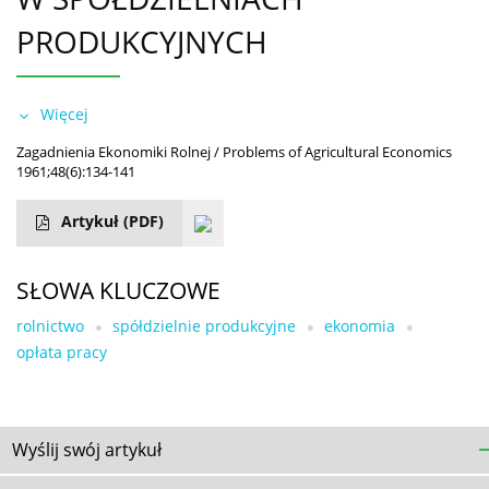
PRODUKCYJNYCH
Więcej
Zagadnienia Ekonomiki Rolnej / Problems of Agricultural Economics
1961;48(6):134-141
Artykuł
(PDF)
SŁOWA KLUCZOWE
rolnictwo
spółdzielnie produkcyjne
ekonomia
opłata pracy
Wyślij swój artykuł