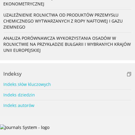
EKONOMETRYCZNEJ
UZALEŻNIENIE ROLNICTWA OD PRODUKTÓW PRZEMYSŁU
CHEMICZNEGO WYTWARZANYCH Z ROPY NAFTOWEJ I GAZU
ZIEMNEGO
ANALIZA PORÓWNAWCZA WYKORZYSTANIA OSADÓW W
ROLNICTWIE NA PRZYKŁADZIE BUŁGARII I WYBRANYCH KRAJÓW
UNII EUROPEJSKIEJ
Indeksy
Indeks słów kluczowych
Indeks dziedzin
Indeks autorów