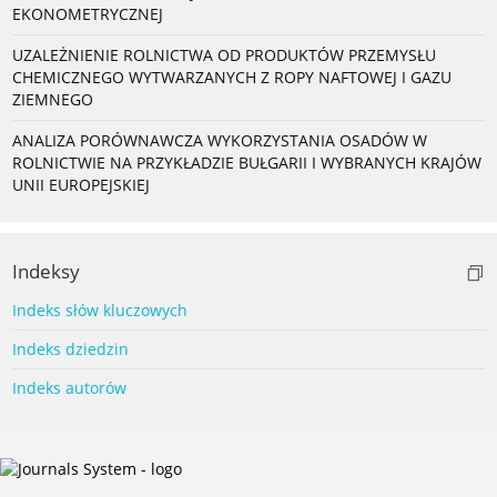
EKONOMETRYCZNEJ
UZALEŻNIENIE ROLNICTWA OD PRODUKTÓW PRZEMYSŁU
CHEMICZNEGO WYTWARZANYCH Z ROPY NAFTOWEJ I GAZU
ZIEMNEGO
ANALIZA PORÓWNAWCZA WYKORZYSTANIA OSADÓW W
ROLNICTWIE NA PRZYKŁADZIE BUŁGARII I WYBRANYCH KRAJÓW
UNII EUROPEJSKIEJ
Indeksy
Indeks słów kluczowych
Indeks dziedzin
Indeks autorów