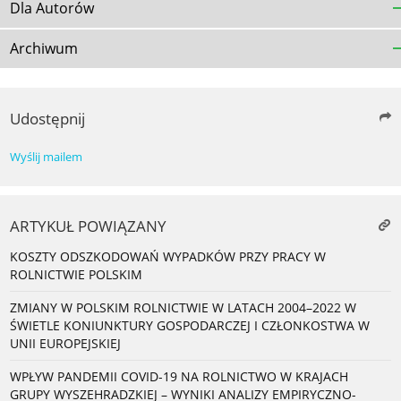
Dla Autorów
Archiwum
Udostępnij
Wyślij mailem
ARTYKUŁ POWIĄZANY
KOSZTY ODSZKODOWAŃ WYPADKÓW PRZY PRACY W
ROLNICTWIE POLSKIM
ZMIANY W POLSKIM ROLNICTWIE W LATACH 2004–2022 W
ŚWIETLE KONIUNKTURY GOSPODARCZEJ I CZŁONKOSTWA W
UNII EUROPEJSKIEJ
WPŁYW PANDEMII COVID-19 NA ROLNICTWO W KRAJACH
GRUPY WYSZEHRADZKIEJ – WYNIKI ANALIZY EMPIRYCZNO-