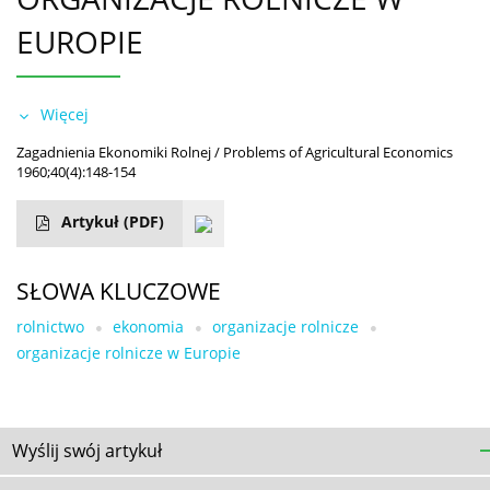
EUROPIE
Więcej
Zagadnienia Ekonomiki Rolnej / Problems of Agricultural Economics
1960;40(4):148-154
Artykuł
(PDF)
SŁOWA KLUCZOWE
rolnictwo
ekonomia
organizacje rolnicze
organizacje rolnicze w Europie
Wyślij swój artykuł