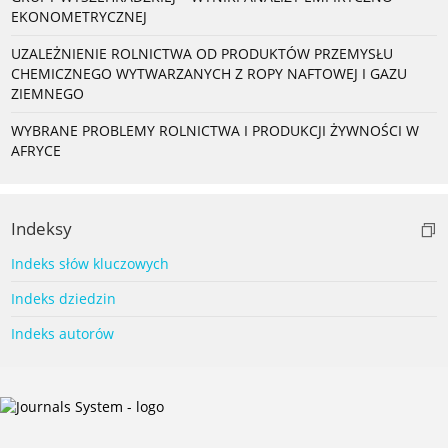
EKONOMETRYCZNEJ
UZALEŻNIENIE ROLNICTWA OD PRODUKTÓW PRZEMYSŁU
CHEMICZNEGO WYTWARZANYCH Z ROPY NAFTOWEJ I GAZU
ZIEMNEGO
WYBRANE PROBLEMY ROLNICTWA I PRODUKCJI ŻYWNOŚCI W
AFRYCE
Indeksy
Indeks słów kluczowych
Indeks dziedzin
Indeks autorów