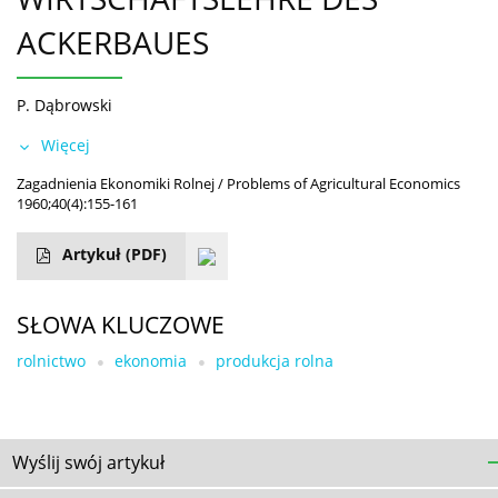
ACKERBAUES
P. Dąbrowski
Więcej
Zagadnienia Ekonomiki Rolnej / Problems of Agricultural Economics
1960;40(4):155-161
Artykuł
(PDF)
SŁOWA KLUCZOWE
rolnictwo
ekonomia
produkcja rolna
Wyślij swój artykuł