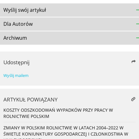
Wyślij swój artykuł
Dla Autorów
Archiwum
Udostępnij
Wyślij mailem
ARTYKUŁ POWIĄZANY
KOSZTY ODSZKODOWAŃ WYPADKÓW PRZY PRACY W
ROLNICTWIE POLSKIM
ZMIANY W POLSKIM ROLNICTWIE W LATACH 2004–2022 W
ŚWIETLE KONIUNKTURY GOSPODARCZEJ I CZŁONKOSTWA W