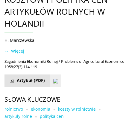
ARTYKUŁÓW ROLNYCH W
HOLANDII
H. Marczewska
Więcej
Zagadnienia Ekonomiki Rolnej / Problems of Agricultural Economics
1958;27(3):114-119
Artykuł
(PDF)
SŁOWA KLUCZOWE
rolnictwo
ekonomia
koszty w rolnictwie
artykuły rolne
polityka cen