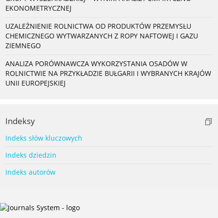
EKONOMETRYCZNEJ
UZALEŻNIENIE ROLNICTWA OD PRODUKTÓW PRZEMYSŁU
CHEMICZNEGO WYTWARZANYCH Z ROPY NAFTOWEJ I GAZU
ZIEMNEGO
ANALIZA PORÓWNAWCZA WYKORZYSTANIA OSADÓW W
ROLNICTWIE NA PRZYKŁADZIE BUŁGARII I WYBRANYCH KRAJÓW
UNII EUROPEJSKIEJ
Indeksy
Indeks słów kluczowych
Indeks dziedzin
Indeks autorów