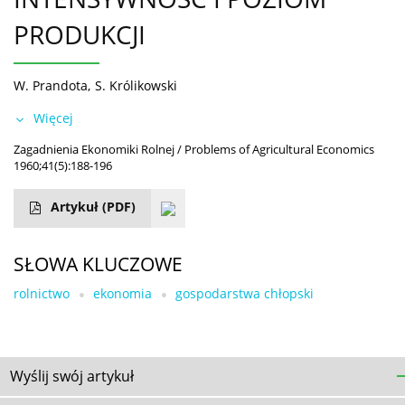
PRODUKCJI
W. Prandota
,
S. Królikowski
Więcej
Zagadnienia Ekonomiki Rolnej / Problems of Agricultural Economics
1960;41(5):188-196
Artykuł
(PDF)
SŁOWA KLUCZOWE
rolnictwo
ekonomia
gospodarstwa chłopski
Wyślij swój artykuł