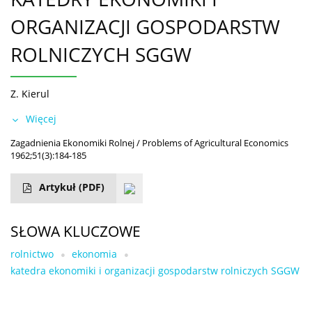
ORGANIZACJI GOSPODARSTW
ROLNICZYCH SGGW
Z. Kierul
Więcej
Zagadnienia Ekonomiki Rolnej / Problems of Agricultural Economics
1962;51(3):184-185
Artykuł
(PDF)
SŁOWA KLUCZOWE
rolnictwo
ekonomia
katedra ekonomiki i organizacji gospodarstw rolniczych SGGW