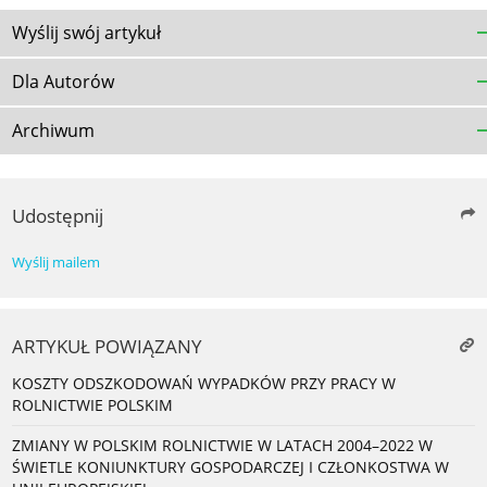
Wyślij swój artykuł
Dla Autorów
Archiwum
Udostępnij
Wyślij mailem
ARTYKUŁ POWIĄZANY
KOSZTY ODSZKODOWAŃ WYPADKÓW PRZY PRACY W
ROLNICTWIE POLSKIM
ZMIANY W POLSKIM ROLNICTWIE W LATACH 2004–2022 W
ŚWIETLE KONIUNKTURY GOSPODARCZEJ I CZŁONKOSTWA W