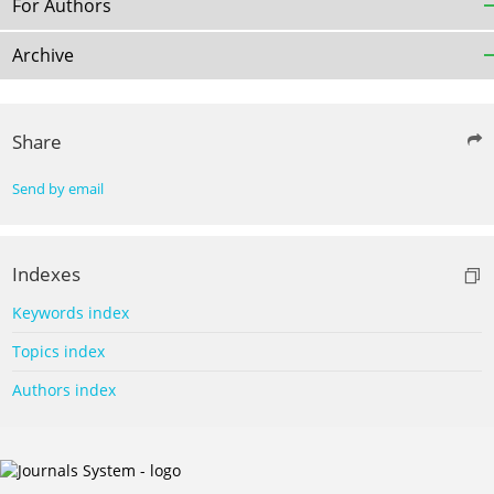
For Authors
Archive
Share
Send by email
Indexes
Keywords index
Topics index
Authors index