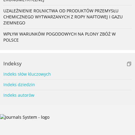
UZALEŻNIENIE ROLNICTWA OD PRODUKTÓW PRZEMYSŁU
CHEMICZNEGO WYTWARZANYCH Z ROPY NAFTOWEJ I GAZU
ZIEMNEGO
WPŁYW WARUNKÓW POGODOWYCH NA PLONY ZBÓŻ W
POLSCE
Indeksy
Indeks słów kluczowych
Indeks dziedzin
Indeks autorów