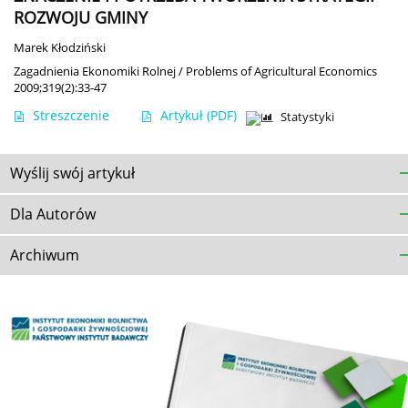
ROZWOJU GMINY
Marek Kłodziński
Zagadnienia Ekonomiki Rolnej / Problems of Agricultural Economics
2009;319(2):33-47
Streszczenie
Artykuł
(PDF)
Statystyki
Wyślij swój artykuł
Dla Autorów
Archiwum