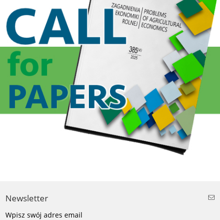
Newsletter
Wpisz swój adres email