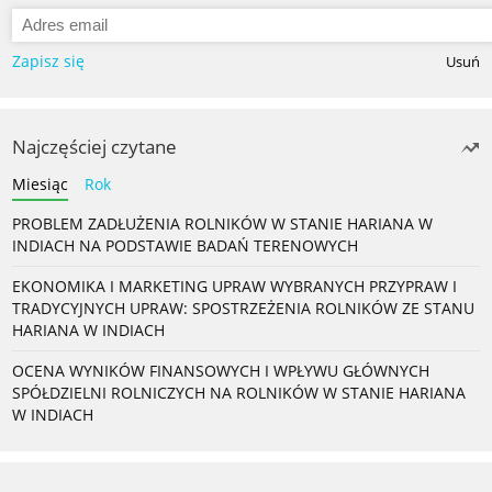
Zapisz się
Usuń
Najczęściej czytane
Miesiąc
Rok
PROBLEM ZADŁUŻENIA ROLNIKÓW W STANIE HARIANA W
INDIACH NA PODSTAWIE BADAŃ TERENOWYCH
EKONOMIKA I MARKETING UPRAW WYBRANYCH PRZYPRAW I
TRADYCYJNYCH UPRAW: SPOSTRZEŻENIA ROLNIKÓW ZE STANU
HARIANA W INDIACH
OCENA WYNIKÓW FINANSOWYCH I WPŁYWU GŁÓWNYCH
SPÓŁDZIELNI ROLNICZYCH NA ROLNIKÓW W STANIE HARIANA
W INDIACH