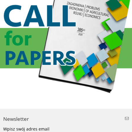
Newsletter
Wpisz swój adres email