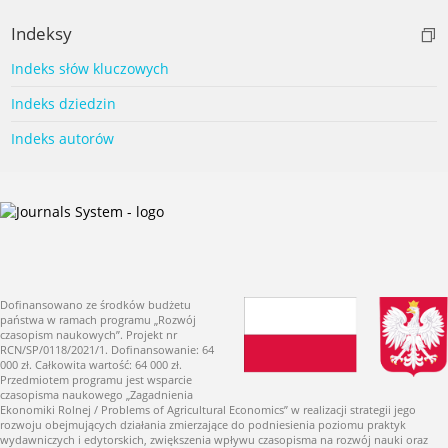
Indeksy
Indeks słów kluczowych
Indeks dziedzin
Indeks autorów
Dofinansowano ze środków budżetu
państwa w ramach programu „Rozwój
czasopism naukowych”. Projekt nr
RCN/SP/0118/2021/1. Dofinansowanie: 64
000 zł. Całkowita wartość: 64 000 zł.
Przedmiotem programu jest wsparcie
czasopisma naukowego „Zagadnienia
Ekonomiki Rolnej / Problems of Agricultural Economics” w realizacji strategii jego
rozwoju obejmujących działania zmierzające do podniesienia poziomu praktyk
wydawniczych i edytorskich, zwiększenia wpływu czasopisma na rozwój nauki oraz