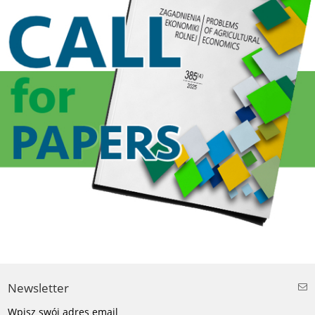
Newsletter
Wpisz swój adres email