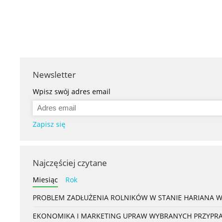
Newsletter
Wpisz swój adres email
Zapisz się
Najczęściej czytane
Miesiąc
Rok
PROBLEM ZADŁUŻENIA ROLNIKÓW W STANIE HARIANA 
EKONOMIKA I MARKETING UPRAW WYBRANYCH PRZYPRAW