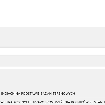
W INDIACH NA PODSTAWIE BADAŃ TERENOWYCH
 I TRADYCYJNYCH UPRAW: SPOSTRZEŻENIA ROLNIKÓW ZE STANU