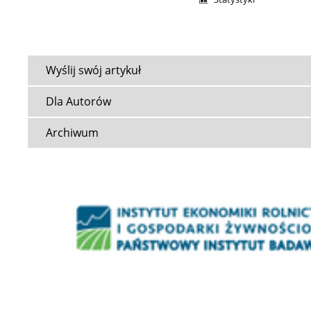
Wyślij swój artykuł
Dla Autorów
Archiwum