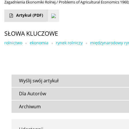
Zagadnienia Ekonomiki Rolnej / Problems of Agricultural Economics 1960;
Artykuł
(PDF)
SŁOWA KLUCZOWE
rolnictwo
ekonomia
rynek rolniczy
międzynarodowy ry
Wyślij swój artykuł
Dla Autorów
Archiwum