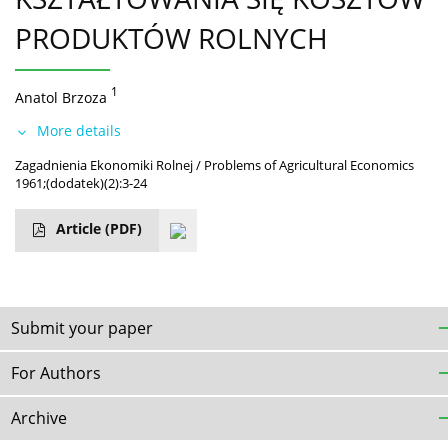
PRODUKTÓW ROLNYCH
1
Anatol Brzoza
More details
Zagadnienia Ekonomiki Rolnej / Problems of Agricultural Economics
1961;(dodatek)(2):3-24
Article
(PDF)
Submit your paper
For Authors
Archive