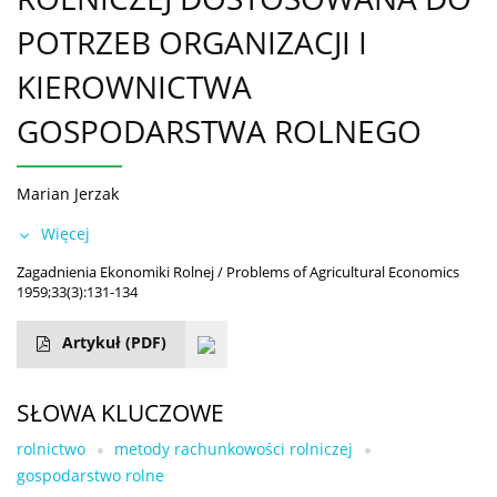
POTRZEB ORGANIZACJI I
KIEROWNICTWA
GOSPODARSTWA ROLNEGO
Marian Jerzak
Więcej
Zagadnienia Ekonomiki Rolnej / Problems of Agricultural Economics
1959;33(3):131-134
Artykuł
(PDF)
SŁOWA KLUCZOWE
rolnictwo
metody rachunkowości rolniczej
gospodarstwo rolne