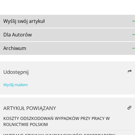
Wyślij swój artykuł
Dla Autorów
Archiwum
Udostępnij
Wyślij mailem
ARTYKUŁ POWIĄZANY
KOSZTY ODSZKODOWAŃ WYPADKÓW PRZY PRACY W
ROLNICTWIE POLSKIM