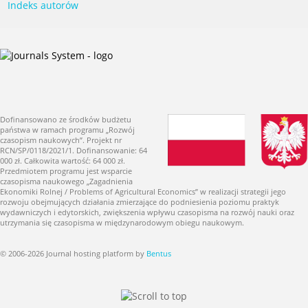
Indeks autorów
Dofinansowano ze środków budżetu
państwa w ramach programu „Rozwój
czasopism naukowych”. Projekt nr
RCN/SP/0118/2021/1. Dofinansowanie: 64
000 zł. Całkowita wartość: 64 000 zł.
Przedmiotem programu jest wsparcie
czasopisma naukowego „Zagadnienia
Ekonomiki Rolnej / Problems of Agricultural Economics” w realizacji strategii jego
rozwoju obejmujących działania zmierzające do podniesienia poziomu praktyk
wydawniczych i edytorskich, zwiększenia wpływu czasopisma na rozwój nauki oraz
utrzymania się czasopisma w międzynarodowym obiegu naukowym.
© 2006-2026 Journal hosting platform by
Bentus