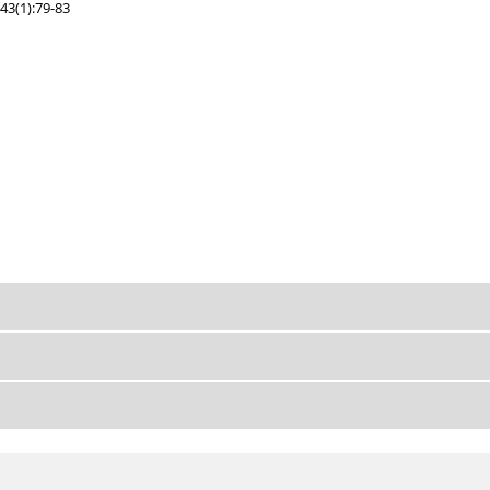
43(1):79-83