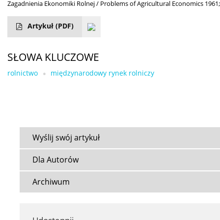
Zagadnienia Ekonomiki Rolnej / Problems of Agricultural Economics 1961;
Artykuł
(PDF)
SŁOWA KLUCZOWE
rolnictwo
międzynarodowy rynek rolniczy
Wyślij swój artykuł
Dla Autorów
Archiwum