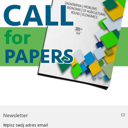
Newsletter
Wpisz swój adres email