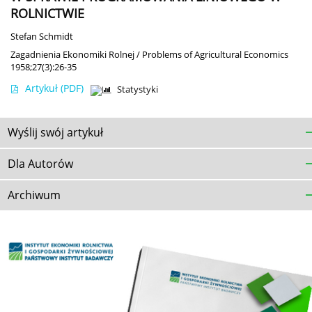
ROLNICTWIE
Stefan Schmidt
Zagadnienia Ekonomiki Rolnej / Problems of Agricultural Economics
1958;27(3):26-35
Artykuł
(PDF)
Statystyki
Wyślij swój artykuł
Dla Autorów
Archiwum