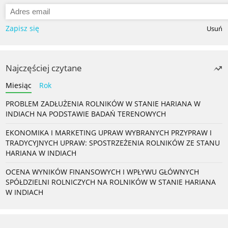
Zapisz się
Usuń
Najczęściej czytane
Miesiąc
Rok
PROBLEM ZADŁUŻENIA ROLNIKÓW W STANIE HARIANA W
INDIACH NA PODSTAWIE BADAŃ TERENOWYCH
EKONOMIKA I MARKETING UPRAW WYBRANYCH PRZYPRAW I
TRADYCYJNYCH UPRAW: SPOSTRZEŻENIA ROLNIKÓW ZE STANU
HARIANA W INDIACH
OCENA WYNIKÓW FINANSOWYCH I WPŁYWU GŁÓWNYCH
SPÓŁDZIELNI ROLNICZYCH NA ROLNIKÓW W STANIE HARIANA
W INDIACH