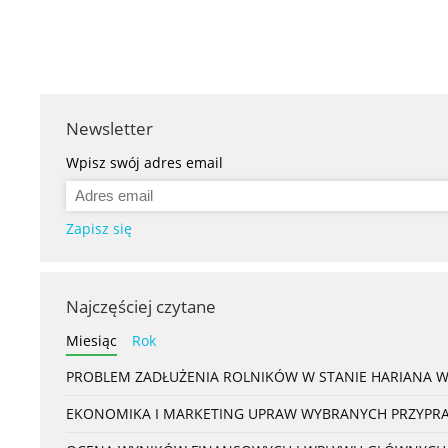
Newsletter
Wpisz swój adres email
Zapisz się
Najczęściej czytane
Miesiąc
Rok
PROBLEM ZADŁUŻENIA ROLNIKÓW W STANIE HARIANA 
EKONOMIKA I MARKETING UPRAW WYBRANYCH PRZYPRAW