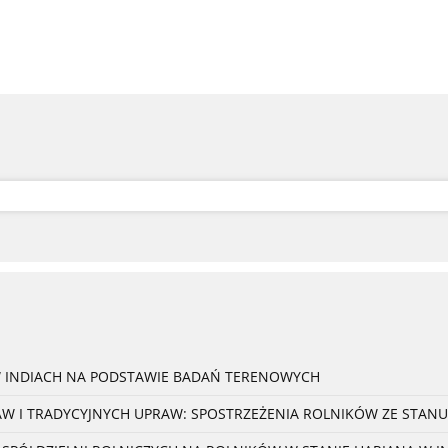
W INDIACH NA PODSTAWIE BADAŃ TERENOWYCH
 I TRADYCYJNYCH UPRAW: SPOSTRZEŻENIA ROLNIKÓW ZE STANU