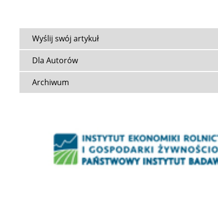
Wyślij swój artykuł
Dla Autorów
Archiwum