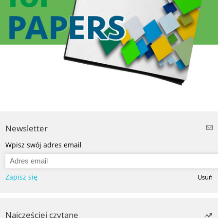
Newsletter
Wpisz swój adres email
Zapisz się
Usuń
Najczęściej czytane