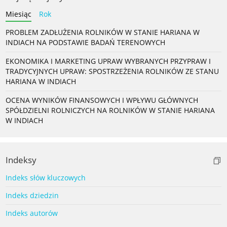
Miesiąc
Rok
PROBLEM ZADŁUŻENIA ROLNIKÓW W STANIE HARIANA W
INDIACH NA PODSTAWIE BADAŃ TERENOWYCH
EKONOMIKA I MARKETING UPRAW WYBRANYCH PRZYPRAW I
TRADYCYJNYCH UPRAW: SPOSTRZEŻENIA ROLNIKÓW ZE STANU
HARIANA W INDIACH
OCENA WYNIKÓW FINANSOWYCH I WPŁYWU GŁÓWNYCH
SPÓŁDZIELNI ROLNICZYCH NA ROLNIKÓW W STANIE HARIANA
W INDIACH
Indeksy
Indeks słów kluczowych
Indeks dziedzin
Indeks autorów