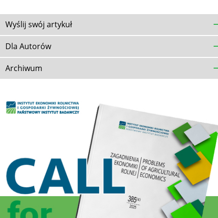
Wyślij swój artykuł
Dla Autorów
Archiwum