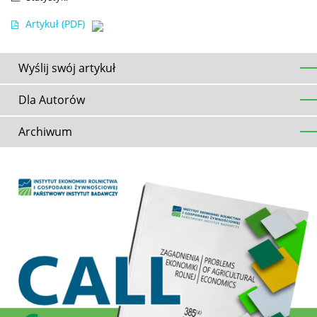
Artykuł
(PDF)
Wyślij swój artykuł
Dla Autorów
Archiwum