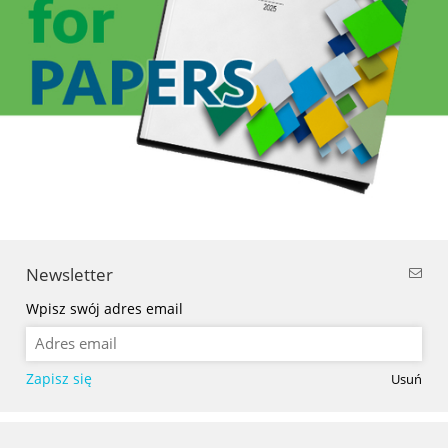
Newsletter
Wpisz swój adres email
Zapisz się
Usuń