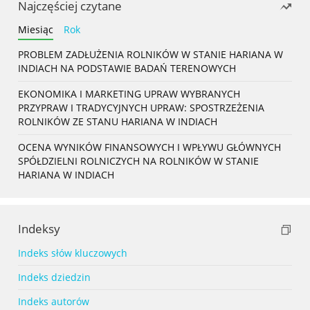
Najczęściej czytane
Miesiąc
Rok
PROBLEM ZADŁUŻENIA ROLNIKÓW W STANIE HARIANA W
INDIACH NA PODSTAWIE BADAŃ TERENOWYCH
EKONOMIKA I MARKETING UPRAW WYBRANYCH
PRZYPRAW I TRADYCYJNYCH UPRAW: SPOSTRZEŻENIA
ROLNIKÓW ZE STANU HARIANA W INDIACH
OCENA WYNIKÓW FINANSOWYCH I WPŁYWU GŁÓWNYCH
SPÓŁDZIELNI ROLNICZYCH NA ROLNIKÓW W STANIE
HARIANA W INDIACH
Indeksy
Indeks słów kluczowych
Indeks dziedzin
Indeks autorów