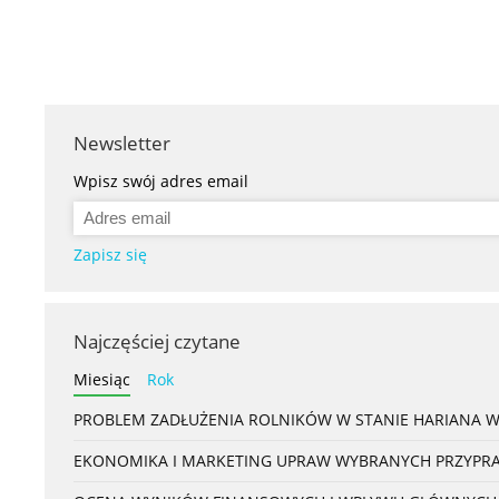
Newsletter
Wpisz swój adres email
Zapisz się
Najczęściej czytane
Miesiąc
Rok
PROBLEM ZADŁUŻENIA ROLNIKÓW W STANIE HARIANA 
EKONOMIKA I MARKETING UPRAW WYBRANYCH PRZYPRAW