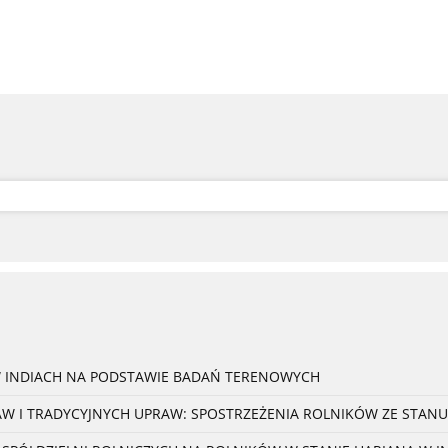
W INDIACH NA PODSTAWIE BADAŃ TERENOWYCH
 I TRADYCYJNYCH UPRAW: SPOSTRZEŻENIA ROLNIKÓW ZE STANU