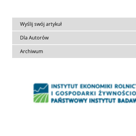
Wyślij swój artykuł
Dla Autorów
Archiwum