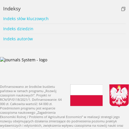
Indeksy
Indeks słów kluczowych
Indeks dziedzin
Indeks autorów
Dofinansowano ze środków budżetu
państwa w ramach programu „Rozwój
czasopism naukowych”. Projekt nr
RCN/SP/0118/2021/1. Dofinansowanie: 64
000 zł. Całkowita wartość: 64 000 zł.
Przedmiotem programu jest wsparcie
czasopisma naukowego „Zagadnienia
Ekonomiki Rolnej / Problems of Agricultural Economics” w realizacji strategii jego
rozwoju obejmujących działania zmierzające do podniesienia poziomu praktyk
wydawniczych i edytorskich, zwiększenia wpływu czasopisma na rozwój nauki oraz