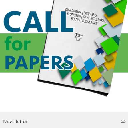
Newsletter