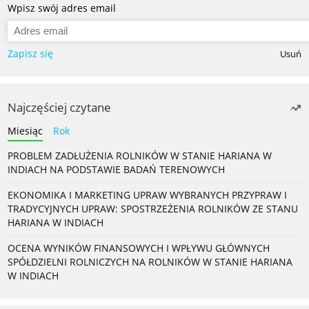
Wpisz swój adres email
Zapisz się
Usuń
Najczęściej czytane
Miesiąc
Rok
PROBLEM ZADŁUŻENIA ROLNIKÓW W STANIE HARIANA W
INDIACH NA PODSTAWIE BADAŃ TERENOWYCH
EKONOMIKA I MARKETING UPRAW WYBRANYCH PRZYPRAW I
TRADYCYJNYCH UPRAW: SPOSTRZEŻENIA ROLNIKÓW ZE STANU
HARIANA W INDIACH
OCENA WYNIKÓW FINANSOWYCH I WPŁYWU GŁÓWNYCH
SPÓŁDZIELNI ROLNICZYCH NA ROLNIKÓW W STANIE HARIANA
W INDIACH