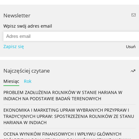
Newsletter
Wpisz swój adres email
Zapisz się
Usuń
Najczęściej czytane
Miesiąc
Rok
PROBLEM ZADŁUŻENIA ROLNIKÓW W STANIE HARIANA W
INDIACH NA PODSTAWIE BADAŃ TERENOWYCH
EKONOMIKA I MARKETING UPRAW WYBRANYCH PRZYPRAW I
TRADYCYJNYCH UPRAW: SPOSTRZEŻENIA ROLNIKÓW ZE STANU
HARIANA W INDIACH
OCENA WYNIKÓW FINANSOWYCH I WPŁYWU GŁÓWNYCH