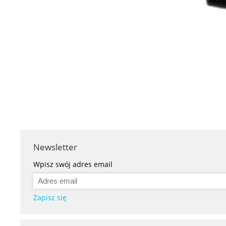
Newsletter
Wpisz swój adres email
Zapisz się