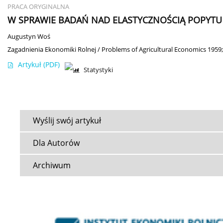
PRACA ORYGINALNA
W SPRAWIE BADAŃ NAD ELASTYCZNOŚCIĄ POPYTU
Augustyn Woś
Zagadnienia Ekonomiki Rolnej / Problems of Agricultural Economics 1959;
Artykuł
(PDF)
Statystyki
Wyślij swój artykuł
Dla Autorów
Archiwum