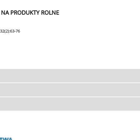
 NA PRODUKTY ROLNE
32(2):63-76