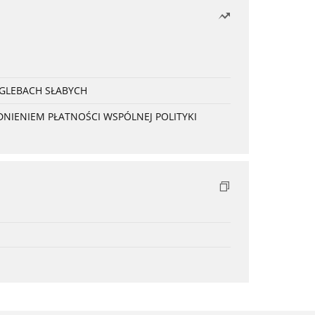
 GLEBACH SŁABYCH
NIENIEM PŁATNOŚCI WSPÓLNEJ POLITYKI