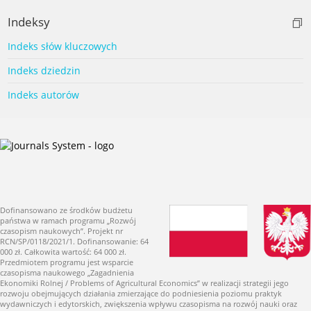
Indeksy
Indeks słów kluczowych
Indeks dziedzin
Indeks autorów
Dofinansowano ze środków budżetu
państwa w ramach programu „Rozwój
czasopism naukowych”. Projekt nr
RCN/SP/0118/2021/1. Dofinansowanie: 64
000 zł. Całkowita wartość: 64 000 zł.
Przedmiotem programu jest wsparcie
czasopisma naukowego „Zagadnienia
Ekonomiki Rolnej / Problems of Agricultural Economics” w realizacji strategii jego
rozwoju obejmujących działania zmierzające do podniesienia poziomu praktyk
wydawniczych i edytorskich, zwiększenia wpływu czasopisma na rozwój nauki oraz