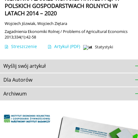
POLSKICH GOSPODARSTWACH ROLNYCH W
LATACH 2014 – 2020
Wojciech Józwiak
,
Wojciech Ziętara
Zagadnienia Ekonomiki Rolnej / Problems of Agricultural Economics
2013;334(1):42-58
Streszczenie
Artykuł
(PDF)
Statystyki
Wyślij swój artykuł
Dla Autorów
Archiwum