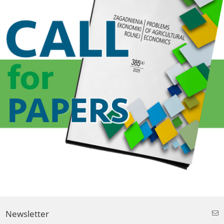
Newsletter