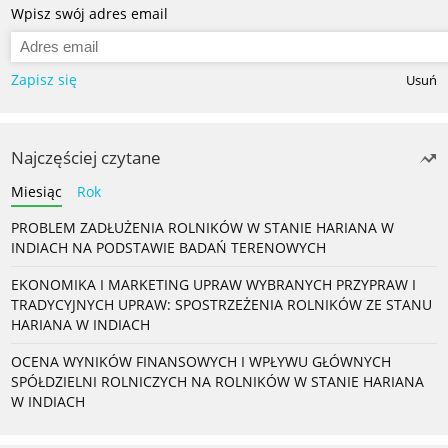
Wpisz swój adres email
Zapisz się
Usuń
Najczęściej czytane
Miesiąc
Rok
PROBLEM ZADŁUŻENIA ROLNIKÓW W STANIE HARIANA W
INDIACH NA PODSTAWIE BADAŃ TERENOWYCH
EKONOMIKA I MARKETING UPRAW WYBRANYCH PRZYPRAW I
TRADYCYJNYCH UPRAW: SPOSTRZEŻENIA ROLNIKÓW ZE STANU
HARIANA W INDIACH
OCENA WYNIKÓW FINANSOWYCH I WPŁYWU GŁÓWNYCH
SPÓŁDZIELNI ROLNICZYCH NA ROLNIKÓW W STANIE HARIANA
W INDIACH