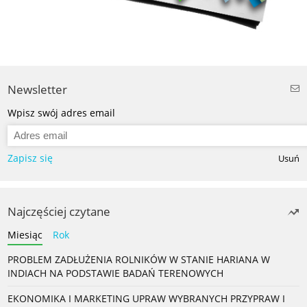
Newsletter
Wpisz swój adres email
Zapisz się
Usuń
Najczęściej czytane
Miesiąc
Rok
PROBLEM ZADŁUŻENIA ROLNIKÓW W STANIE HARIANA W
INDIACH NA PODSTAWIE BADAŃ TERENOWYCH
EKONOMIKA I MARKETING UPRAW WYBRANYCH PRZYPRAW I