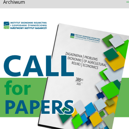
Archiwum